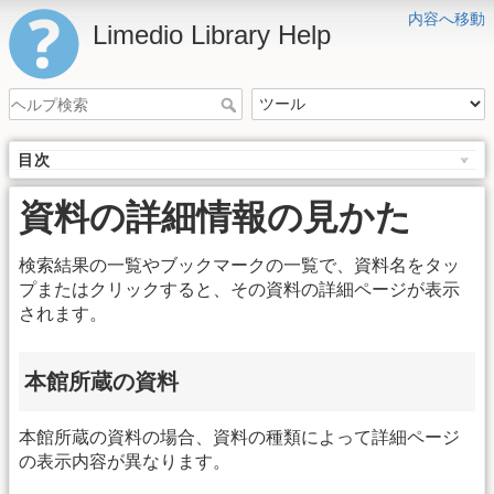
内容へ移動
Limedio Library Help
目次
資料の詳細情報の見かた
検索結果の一覧やブックマークの一覧で、資料名をタッ
プまたはクリックすると、その資料の詳細ページが表示
されます。
本館所蔵の資料
本館所蔵の資料の場合、資料の種類によって詳細ページ
の表示内容が異なります。