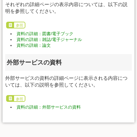
それぞれの詳細ページの表示内容については、以下の説
明を参照してください。
参照
資料の詳細：図書/電子ブック
資料の詳細：雑誌/電子ジャーナル
資料の詳細：論文
外部サービスの資料
外部サービスの資料の詳細ページに表示される内容につ
いては、以下の説明を参照してください。
参照
資料の詳細：外部サービスの資料