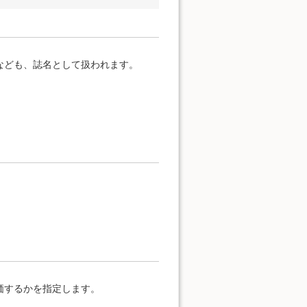
なども、誌名として扱われます。
価するかを指定します。