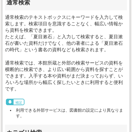
通常検索
通常検索のテキストボックスにキーワードを入力して検
索します。検索項目を意識することなく、幅広い情報か
ら資料を検索できます。
たとえば、「夏目漱石」と入力して検索すると、夏目漱
石が書いた資料だけでなく、他の著者による「夏目漱石
の時代」という書名の資料なども検索されます。
通常検索では、本館所蔵と外部の検索サービスの資料を
横断的に検索でき、より広い範囲から資料を探すことが
できます。入手する本や資料がまだ決まっておらず、い
ろいろな場所から幅広く探したいときに利用すると便利
です。
補足
利用できる外部サービスは、図書館の設定により異なりま
す。