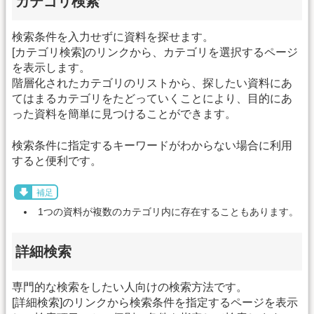
カテゴリ検索
検索条件を入力せずに資料を探せます。
[カテゴリ検索]のリンクから、カテゴリを選択するページ
を表示します。
階層化されたカテゴリのリストから、探したい資料にあ
てはまるカテゴリをたどっていくことにより、目的にあ
った資料を簡単に見つけることができます。
検索条件に指定するキーワードがわからない場合に利用
すると便利です。
補足
1つの資料が複数のカテゴリ内に存在することもあります。
詳細検索
専門的な検索をしたい人向けの検索方法です。
[詳細検索]のリンクから検索条件を指定するページを表示