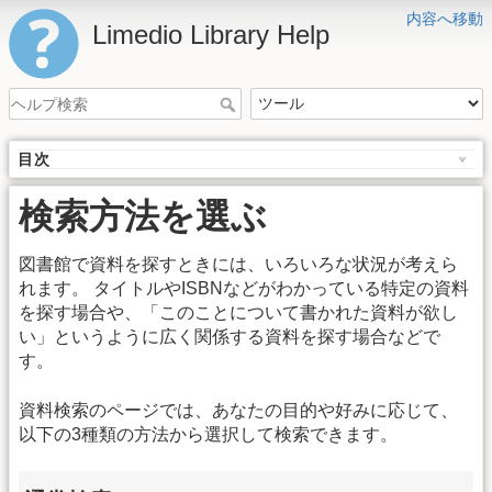
内容へ移動
Limedio Library Help
目次
検索方法を選ぶ
図書館で資料を探すときには、いろいろな状況が考えら
れます。 タイトルやISBNなどがわかっている特定の資料
を探す場合や、「このことについて書かれた資料が欲し
い」というように広く関係する資料を探す場合などで
す。
資料検索のページでは、あなたの目的や好みに応じて、
以下の3種類の方法から選択して検索できます。