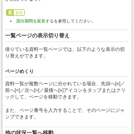
参照
貸出期間を延長する
を参照してください。
一覧ページの表示切り替え
借りている資料一覧ページでは、以下のような表示の切
り替えができます。
ページめくり
資料一覧が複数ページに分かれている場合、先頭へ[«]／
前へ[<]／次へ[>]／最後へ[»]アイコンをタップまたはクリ
ックして、ページを移動できます。
また、ページ番号を入力することで、そのページにジャ
ンプできます。
他の状況一覧へ移動