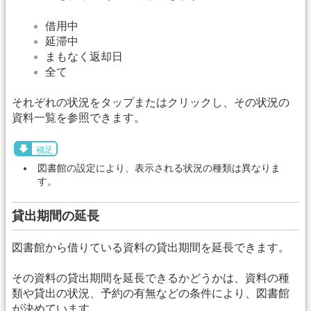
借用中
延滞中
まもなく返却日
全て
それぞれの状況をタップまたはクリックし、その状況の
資料一覧を参照できます。
補足
図書館の設定により、表示される状況の種類は異なりま
す。
貸出期間の延長
図書館から借りている資料の貸出期間を延長できます。
その資料の貸出期間を延長できるかどうかは、資料の種
類や貸出の状況、予約の有無などの条件により、図書館
が決めています。