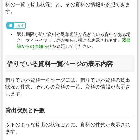
料の一覧（貸出状況）と、その資料の情報を参照できま
す。
補足
返却期限が近い資料や返却期限が過ぎている資料がある場
合、マイライブラリのお知らせ欄にも表示されます。
図書
館からのお知らせ
を参照してください。
借りている資料一覧ページの表示内容
借りている資料一覧ページには、借りている資料の貸出
状況と件数、それらの資料の一覧、資料の情報が表示さ
れます。
貸出状況と件数
以下のような貸出の状況ごとに、資料の件数が表示され
ます。