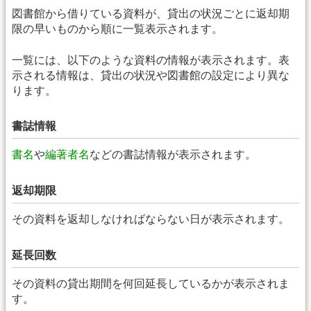
図書館から借りている資料が、貸出の状況ごとに返却期
限の早いものから順に一覧表示されます。
一覧には、以下のような資料の情報が表示されます。表
示される情報は、貸出の状況や図書館の設定により異な
ります。
書誌情報
書名
や
編著者名
などの書誌情報が表示されます。
返却期限
その資料を返却しなければならない日が表示されます。
延長回数
その資料の貸出期間を何回延長しているかが表示されま
す。