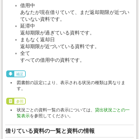
借用中
あなたが現在借りていて、まだ返却期限が近づい
ていない資料です。
延滞中
返却期限が過ぎている資料です。
まもなく返却日
返却期限が近づいている資料です。
全て
すべての借用中の資料です。
補足
図書館の設定により、表示される状況の種類は異なりま
す。
参照
状況ごとの資料一覧の表示については、
貸出状況ごとの一
覧表示
を参照してください。
借りている資料の一覧と資料の情報