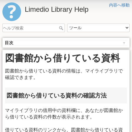
内容へ移動
Limedio Library Help
目次
図書館から借りている資料
図書館から借りている資料の情報は、マイライブラリで
確認できます。
図書館から借りている資料の確認方法
マイライブラリの借用中の資料欄に、あなたが図書館か
ら借りている資料の件数が表示されます。
借りている資料のリンクから、図書館から借りている資