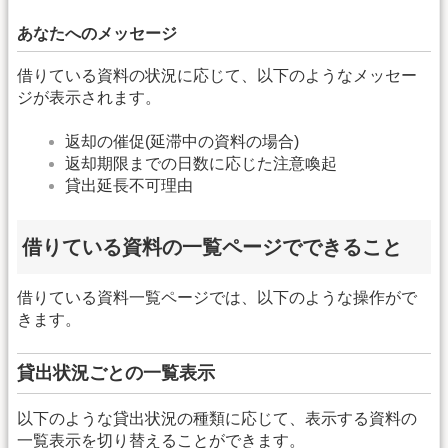
あなたへのメッセージ
借りている資料の状況に応じて、以下のようなメッセー
ジが表示されます。
返却の催促(延滞中の資料の場合)
返却期限までの日数に応じた注意喚起
貸出延長不可理由
借りている資料の一覧ページでできること
借りている資料一覧ページでは、以下のような操作がで
きます。
貸出状況ごとの一覧表示
以下のような貸出状況の種類に応じて、表示する資料の
一覧表示を切り替えることができます。