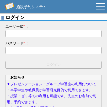
施設予約システム
ログイン
ユーザーID
*
：
パスワード
*
：
ログイン
お知らせ
▼プレゼンテーション・グループ学習室の利用について
・本学学生や教職員が学習研究目的で利用できます。
・授業・ゼミ等での利用も可能です。先生のお名前で利
用、予約できます。