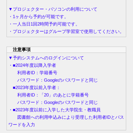
▼プロジェクター・パソコンの利用について
・1ヶ月から予約が可能です。
・一人当日1回2時間予約可能です。
・プロジェクターはグループ学習室で使用してください。
注意事項
▼予約システムへのログインについて
・■2024年度以降入学者
利用者ID：学籍番号
パスワード：Googleのパスワードと同じ
■2023年度以前入学者：
利用者ID：「20」のあとに学籍番号
パスワード：Googleのパスワードと同じ
・■2023年度以前に入学した大学院生・教職員
図書館への利用申込みにより受理した利用者IDとパス
ワードを入力